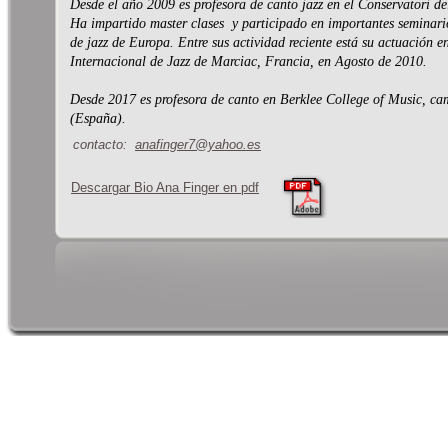
Desde el año 2009 es profesora de canto jazz en el Conservatori de
Ha impartido master clases y participado en importantes seminario
de jazz de Europa. Entre sus actividad reciente está su actuación en
Internacional de Jazz de Marciac, Francia, en Agosto de 2010.
Desde 2017 es profesora de canto en Berklee College of Music, ca
(España).
contacto:
anafinger7@yahoo.es
Descargar Bio Ana Finger en pdf